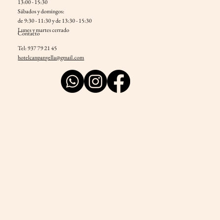
13:00 - 15:30
Sábados y domingos:
de 9:30 - 11:30 y de 13:30 - 15:30
Lunes y martes cerrado
Contacto
Tel: 937 79 21 45
hotelcanpanyella@gmail.com