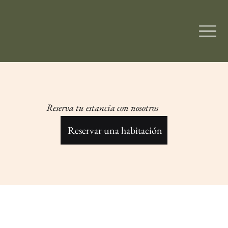
Reserva tu estancia con nosotros
Reservar una habitación