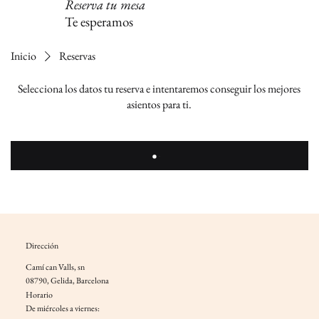
Reserva tu mesa
Te esperamos
Inicio
Reservas
Selecciona los datos tu reserva e intentaremos conseguir los mejores
asientos para ti.
Dirección
Camí can Valls, sn
08790, Gelida, Barcelona
Horario
De miércoles a viernes: