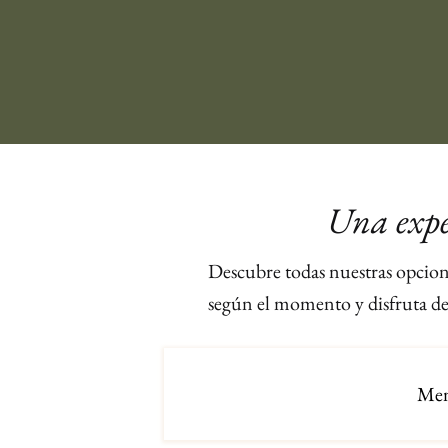
Una expe
Descubre todas nuestras opcione
según el momento y disfruta de
Men