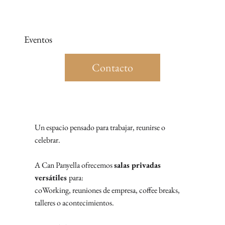
Eventos
Contacto
Un espacio pensado para trabajar, reunirse o
celebrar.
A Can Panyella ofrecemos
salas privadas
versátiles
para:
coWorking, reuniones de empresa, coffee breaks,
talleres o acontecimientos.